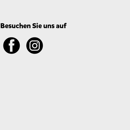
Besuchen Sie uns auf