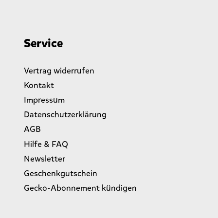
Service
Vertrag widerrufen
Kontakt
Impressum
Datenschutzerklärung
AGB
Hilfe & FAQ
Newsletter
Geschenkgutschein
Gecko-Abonnement kündigen