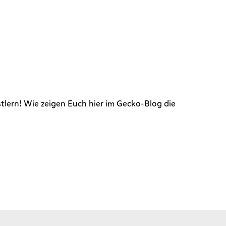
lern! Wie zeigen Euch hier im Gecko-Blog die