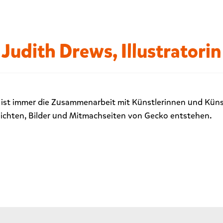
Judith Drews, Illustratorin
ist immer die Zusammenarbeit mit Künstlerinnen und Künst
hichten, Bilder und Mitmachseiten von Gecko entstehen.