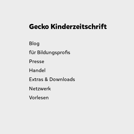
“
Gecko Kinderzeitschrift
Blog
für Bildungsprofis
Presse
Handel
Extras & Downloads
Netzwerk
Vorlesen