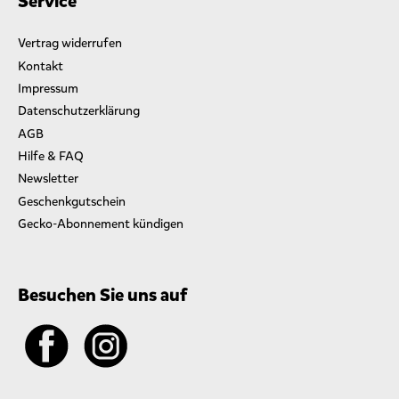
Service
Vertrag widerrufen
Kontakt
Impressum
Datenschutzerklärung
AGB
Hilfe & FAQ
Newsletter
Geschenkgutschein
Gecko-Abonnement kündigen
Besuchen Sie uns auf