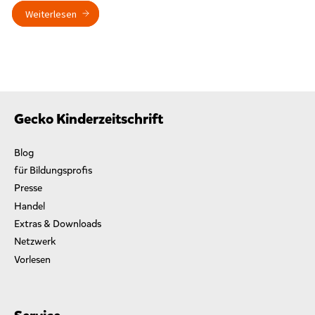
Weiterlesen
Gecko Kinderzeitschrift
Blog
für Bildungsprofis
Presse
Handel
Extras & Downloads
Netzwerk
Vorlesen