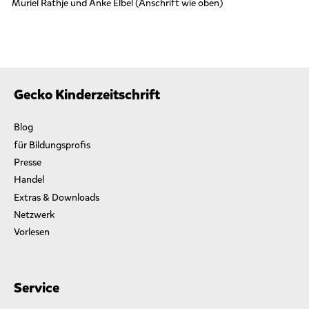
Muriel Rathje und Anke Elbel (Anschrift wie oben)
Gecko Kinderzeitschrift
Blog
für Bildungsprofis
Presse
Handel
Extras & Downloads
Netzwerk
Vorlesen
Service