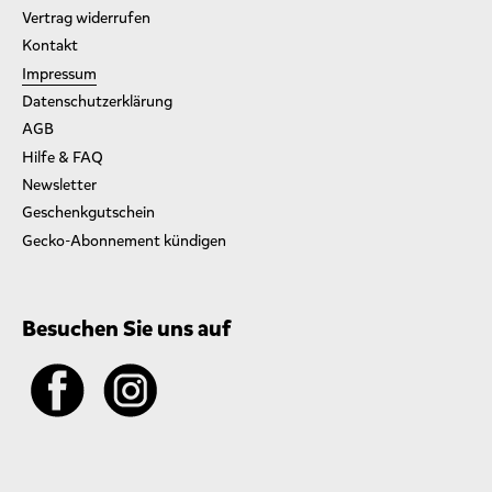
Vertrag widerrufen
Kontakt
Impressum
Datenschutzerklärung
AGB
Hilfe & FAQ
Newsletter
Geschenkgutschein
Gecko-Abonnement kündigen
Besuchen Sie uns auf