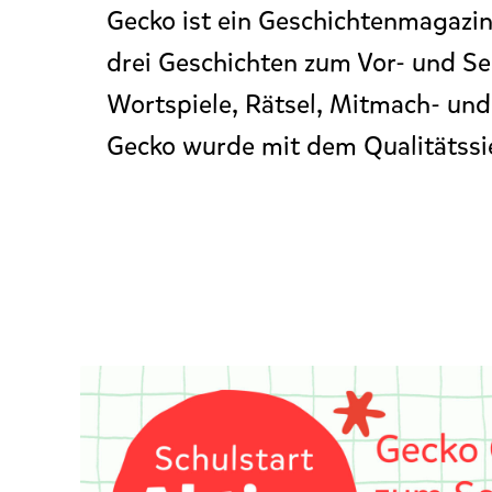
Gecko ist ein Geschichtenmagazin
drei Geschichten zum Vor- und Sel
Wortspiele, Rätsel, Mitmach- und 
Gecko wurde mit dem Qualitätssie