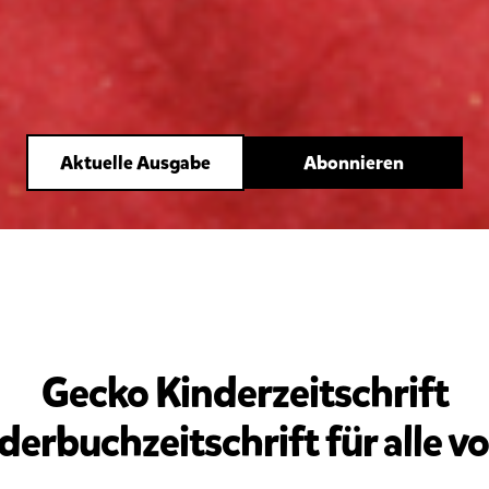
Aktuelle Ausgabe
Abonnieren
Gecko Kinderzeitschrift
lderbuchzeitschrift für alle v