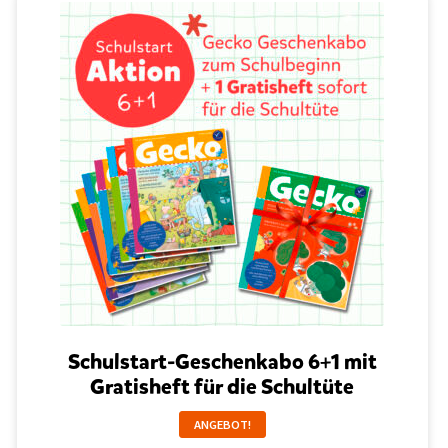
Schulstart-Geschenkabo 6+1 mit
Gratisheft für die Schultüte
ANGEBOT!