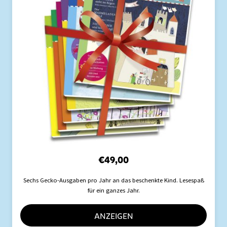
€
49,00
Sechs Gecko-Ausgaben pro Jahr an das beschenkte Kind. Lesespaß
für ein ganzes Jahr.
ANZEIGEN