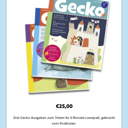
€
25,00
Drei Gecko-Ausgaben zum Testen für 6 Monate Lesespaß, gebracht
vom Postboten.