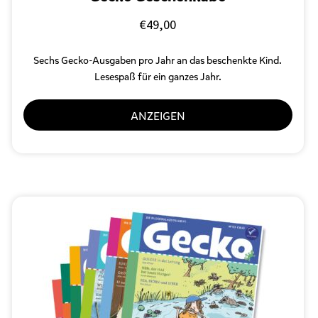
€
49,00
Sechs Gecko-Ausgaben pro Jahr an das beschenkte Kind.
Lesespaß für ein ganzes Jahr.
ANZEIGEN