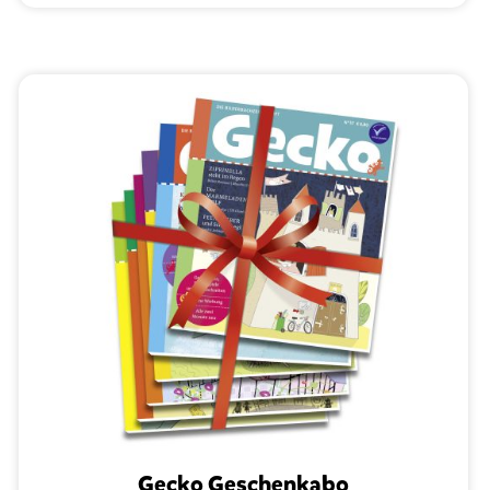
Gecko Geschenkabo