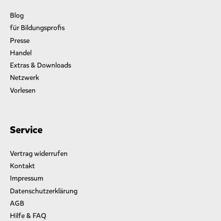
Blog
für Bildungsprofis
Presse
Handel
Extras & Downloads
Netzwerk
Vorlesen
Service
Vertrag widerrufen
Kontakt
Impressum
Datenschutzerklärung
AGB
Hilfe & FAQ