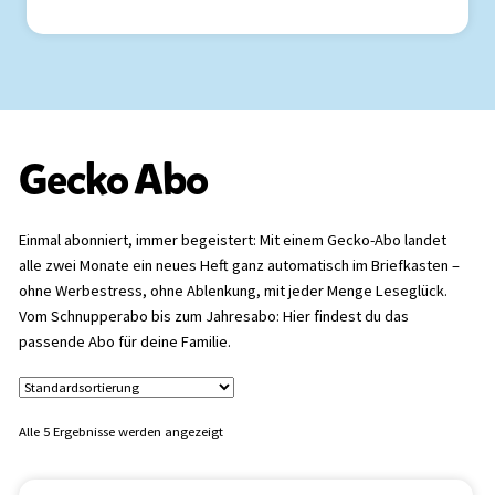
Gecko Abo
Einmal abonniert, immer begeistert: Mit einem Gecko-Abo landet
alle zwei Monate ein neues Heft ganz automatisch im Briefkasten –
ohne Werbestress, ohne Ablenkung, mit jeder Menge Leseglück.
Vom Schnupperabo bis zum Jahresabo: Hier findest du das
passende Abo für deine Familie.
Alle 5 Ergebnisse werden angezeigt