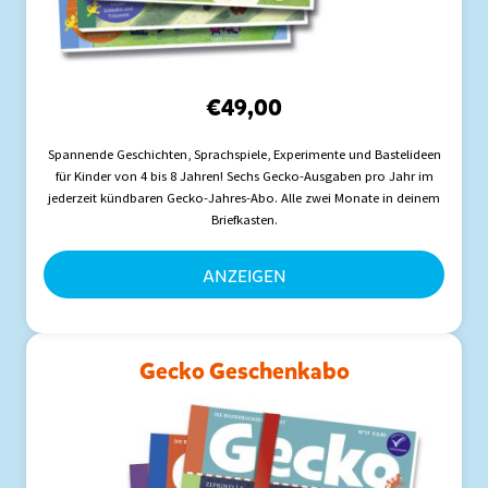
€
49,00
Spannende Geschichten, Sprachspiele, Experimente und Bastelideen
für Kinder von 4 bis 8 Jahren! Sechs Gecko-Ausgaben pro Jahr im
jederzeit kündbaren Gecko-Jahres-Abo. Alle zwei Monate in deinem
Briefkasten.
ANZEIGEN
Gecko Geschenkabo