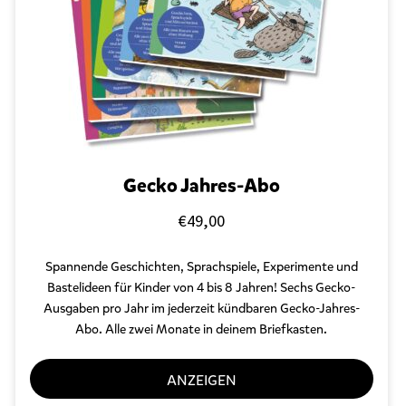
Gecko Jahres-Abo
€
49,00
Spannende Geschichten, Sprachspiele, Experimente und
Bastelideen für Kinder von 4 bis 8 Jahren! Sechs Gecko-
Ausgaben pro Jahr im jederzeit kündbaren Gecko-Jahres-
Abo. Alle zwei Monate in deinem Briefkasten.
ANZEIGEN