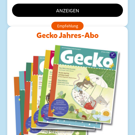
ANZEIGEN
Gecko Jahres-Abo