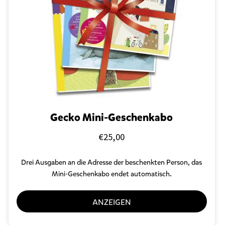
Gecko Mini-Geschenkabo
€
25,00
Drei Ausgaben an die Adresse der beschenkten Person, das
Mini-Geschenkabo endet automatisch.
ANZEIGEN