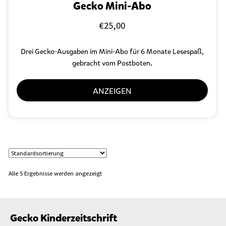
Gecko Mini-Abo
€
25,00
Drei Gecko-Ausgaben im Mini-Abo für 6 Monate Lesespaß,
gebracht vom Postboten.
ANZEIGEN
Alle 5 Ergebnisse werden angezeigt
Gecko Kinderzeitschrift