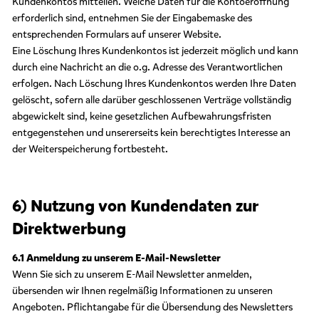
Kundenkontos mitteilen. Welche Daten für die Kontoeröffnung
erforderlich sind, entnehmen Sie der Eingabemaske des
entsprechenden Formulars auf unserer Website.
Eine Löschung Ihres Kundenkontos ist jederzeit möglich und kann
durch eine Nachricht an die o.g. Adresse des Verantwortlichen
erfolgen. Nach Löschung Ihres Kundenkontos werden Ihre Daten
gelöscht, sofern alle darüber geschlossenen Verträge vollständig
abgewickelt sind, keine gesetzlichen Aufbewahrungsfristen
entgegenstehen und unsererseits kein berechtigtes Interesse an
der Weiterspeicherung fortbesteht.
6) Nutzung von Kundendaten zur
Direktwerbung
6.1 Anmeldung zu unserem E-Mail-Newsletter
Wenn Sie sich zu unserem E-Mail Newsletter anmelden,
übersenden wir Ihnen regelmäßig Informationen zu unseren
Angeboten. Pflichtangabe für die Übersendung des Newsletters