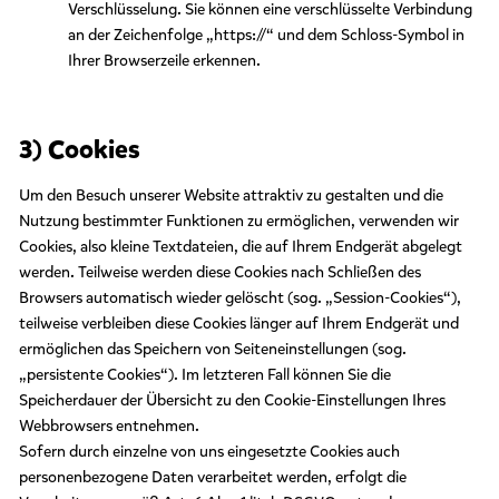
Verschlüsselung. Sie können eine verschlüsselte Verbindung
an der Zeichenfolge „https://“ und dem Schloss-Symbol in
Ihrer Browserzeile erkennen.
3) Cookies
Um den Besuch unserer Website attraktiv zu gestalten und die
Nutzung bestimmter Funktionen zu ermöglichen, verwenden wir
Cookies, also kleine Textdateien, die auf Ihrem Endgerät abgelegt
werden. Teilweise werden diese Cookies nach Schließen des
Browsers automatisch wieder gelöscht (sog. „Session-Cookies“),
teilweise verbleiben diese Cookies länger auf Ihrem Endgerät und
ermöglichen das Speichern von Seiteneinstellungen (sog.
„persistente Cookies“). Im letzteren Fall können Sie die
Speicherdauer der Übersicht zu den Cookie-Einstellungen Ihres
Webbrowsers entnehmen.
Sofern durch einzelne von uns eingesetzte Cookies auch
personenbezogene Daten verarbeitet werden, erfolgt die