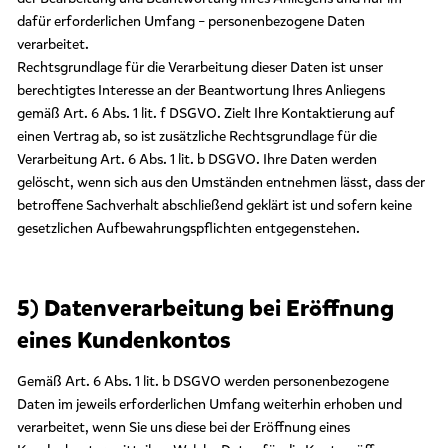
dafür erforderlichen Umfang – personenbezogene Daten
verarbeitet.
Rechtsgrundlage für die Verarbeitung dieser Daten ist unser
berechtigtes Interesse an der Beantwortung Ihres Anliegens
gemäß Art. 6 Abs. 1 lit. f DSGVO. Zielt Ihre Kontaktierung auf
einen Vertrag ab, so ist zusätzliche Rechtsgrundlage für die
Verarbeitung Art. 6 Abs. 1 lit. b DSGVO. Ihre Daten werden
gelöscht, wenn sich aus den Umständen entnehmen lässt, dass der
betroffene Sachverhalt abschließend geklärt ist und sofern keine
gesetzlichen Aufbewahrungspflichten entgegenstehen.
5) Datenverarbeitung bei Eröffnung
eines Kundenkontos
Gemäß Art. 6 Abs. 1 lit. b DSGVO werden personenbezogene
Daten im jeweils erforderlichen Umfang weiterhin erhoben und
verarbeitet, wenn Sie uns diese bei der Eröffnung eines