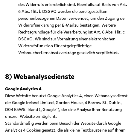
des Widerrufs erforderlich sind. Ebenfalls auf Basis von Art.
6 Abs. 1 lit. b DSGVO werden die bereitgestellten
personenbezogenen Daten verwendet, um den Zugang der
Widerrufserklärung per E-Mail zu bestätigen. Weitere
Rechtsgrundlage für die Verarbeitung ist Art. 6 Abs. 1 lit. c
DSGVO. Wir sind zur Vorhaltung einer elektronischen
Widerrufsfunktion für entgeltpflichtige
Verbraucherfernabsatzverträge gesetzlich verpflichtet.
8) Webanalysedienste
Google Analytics 4
Diese Website benutzt Google Analytics 4, einen Webanalysedienst
der Google Ireland Limited, Gordon House, 4 Barrow St, Dublin,
D04 E5W5, Irland („Google“), der eine Analyse Ihrer Benutzung
unserer Website ermöglicht.
Standardmäßig werden beim Besuch der Website durch Google
Analytics 4 Cookies gesetzt, die als kleine Textbausteine auf Ihrem