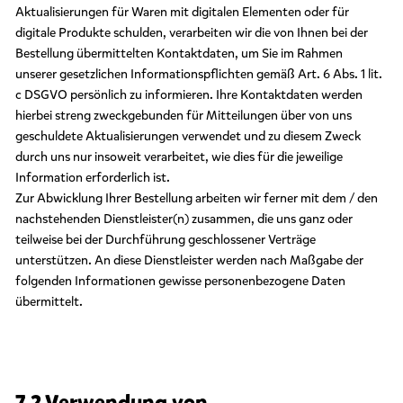
Aktualisierungen für Waren mit digitalen Elementen oder für
digitale Produkte schulden, verarbeiten wir die von Ihnen bei der
Bestellung übermittelten Kontaktdaten, um Sie im Rahmen
unserer gesetzlichen Informationspflichten gemäß Art. 6 Abs. 1 lit.
c DSGVO persönlich zu informieren. Ihre Kontaktdaten werden
hierbei streng zweckgebunden für Mitteilungen über von uns
geschuldete Aktualisierungen verwendet und zu diesem Zweck
durch uns nur insoweit verarbeitet, wie dies für die jeweilige
Information erforderlich ist.
Zur Abwicklung Ihrer Bestellung arbeiten wir ferner mit dem / den
nachstehenden Dienstleister(n) zusammen, die uns ganz oder
teilweise bei der Durchführung geschlossener Verträge
unterstützen. An diese Dienstleister werden nach Maßgabe der
folgenden Informationen gewisse personenbezogene Daten
übermittelt.
7.2 Verwendung von