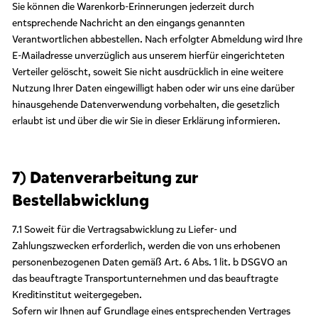
Sie können die Warenkorb-Erinnerungen jederzeit durch
entsprechende Nachricht an den eingangs genannten
Verantwortlichen abbestellen. Nach erfolgter Abmeldung wird Ihre
E-Mailadresse unverzüglich aus unserem hierfür eingerichteten
Verteiler gelöscht, soweit Sie nicht ausdrücklich in eine weitere
Nutzung Ihrer Daten eingewilligt haben oder wir uns eine darüber
hinausgehende Datenverwendung vorbehalten, die gesetzlich
erlaubt ist und über die wir Sie in dieser Erklärung informieren.
7) Datenverarbeitung zur
Bestellabwicklung
7.1 Soweit für die Vertragsabwicklung zu Liefer- und
Zahlungszwecken erforderlich, werden die von uns erhobenen
personenbezogenen Daten gemäß Art. 6 Abs. 1 lit. b DSGVO an
das beauftragte Transportunternehmen und das beauftragte
Kreditinstitut weitergegeben.
Sofern wir Ihnen auf Grundlage eines entsprechenden Vertrages