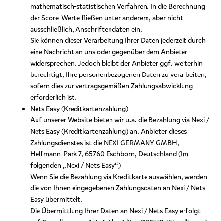
mathematisch-statistischen Verfahren. In die Berechnung
der Score-Werte fließen unter anderem, aber nicht
ausschließlich, Anschriftendaten ein.
Sie können dieser Verarbeitung Ihrer Daten jederzeit durch
eine Nachricht an uns oder gegenüber dem Anbieter
widersprechen. Jedoch bleibt der Anbieter ggf. weiterhin
berechtigt, Ihre personenbezogenen Daten zu verarbeiten,
sofern dies zur vertragsgemäßen Zahlungsabwicklung
erforderlich ist.
Nets Easy (Kreditkartenzahlung)
Auf unserer Website bieten wir u.a. die Bezahlung via Nexi /
Nets Easy (Kreditkartenzahlung) an. Anbieter dieses
Zahlungsdienstes ist die NEXI GERMANY GMBH,
Helfmann-Park 7, 65760 Eschborn, Deutschland (Im
folgenden „Nexi / Nets Easy“)
Wenn Sie die Bezahlung via Kreditkarte auswählen, werden
die von Ihnen eingegebenen Zahlungsdaten an Nexi / Nets
Easy übermittelt.
Die Übermittlung Ihrer Daten an Nexi / Nets Easy erfolgt