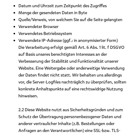
Datum und Uhrzeit zum Zeitpunkt des Zugriffes
Menge der gesendeten Daten in Byte
Quelle/Verweis, von welchem Sie auf die Seite gelangten
Verwendeter Browser
Verwendetes Betriebssystem
Verwendete IP-Adresse (ggf.: in anonymisierter Form)
Die Verarbeitung erfolgt gemäß Art. 6 Abs. 1 lit. f DSGVO
auf Basis unseres berechtigten Interesses an der
Verbesserung der Stabilität und Funktionalität unserer
Website. Eine Weitergabe oder anderweitige Verwendung
der Daten findet nicht statt. Wir behalten uns allerdings
vor, die Server-Logfiles nachträglich zu überprüfen, sollten
konkrete Anhaltspunkte auf eine rechtswidrige Nutzung
hinweisen.
2.2 Diese Website nutzt aus Sicherheitsgründen und zum
Schutz der Übertragung personenbezogener Daten und
anderer vertraulicher Inhalte (z.B. Bestellungen oder
Anfragen an den Verantwortlichen) eine SSL-bzw. TLS-