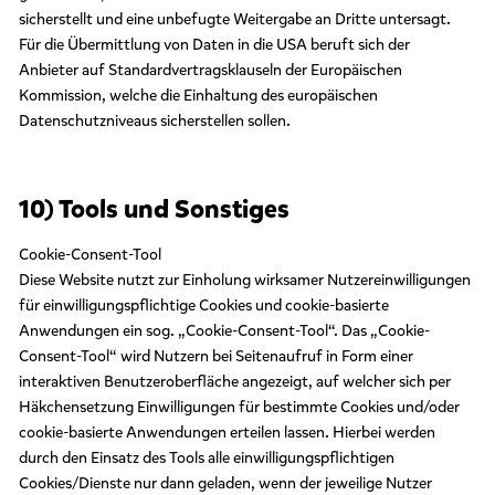
sicherstellt und eine unbefugte Weitergabe an Dritte untersagt.
Für die Übermittlung von Daten in die USA beruft sich der
Anbieter auf Standardvertragsklauseln der Europäischen
Kommission, welche die Einhaltung des europäischen
Datenschutzniveaus sicherstellen sollen.
10) Tools und Sonstiges
Cookie-Consent-Tool
Diese Website nutzt zur Einholung wirksamer Nutzereinwilligungen
für einwilligungspflichtige Cookies und cookie-basierte
Anwendungen ein sog. „Cookie-Consent-Tool“. Das „Cookie-
Consent-Tool“ wird Nutzern bei Seitenaufruf in Form einer
interaktiven Benutzeroberfläche angezeigt, auf welcher sich per
Häkchensetzung Einwilligungen für bestimmte Cookies und/oder
cookie-basierte Anwendungen erteilen lassen. Hierbei werden
durch den Einsatz des Tools alle einwilligungspflichtigen
Cookies/Dienste nur dann geladen, wenn der jeweilige Nutzer