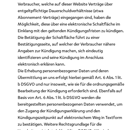
Verbraucher, welche auf dieser Website Verträge über
entgeltpflichtige Dauerschuldverhältnisse (etwa
Abonnement-Verträge) eingegangen sind, haben die
Möglichkeit, diese über eine elektronische Schaltfläche im
Einklang mit den geltenden Kündigungsfristen zu kündigen.
Die Betätigung der Schaltfläche führt zu einer
Bestätigungsseite, auf welcher der Verbraucher nähere
Angaben zur Kündigung machen, sich eindeutig
identifizieren und seine Kündigung im Anschluss
elektronisch erklären kann.
Die Erhebung personenbezogener Daten und deren
Übermittlung an uns erfolgt hierbei gemäß Art. 6 Abs. 1 lit.
b DSGVO und nur insoweit, wie sie für die ordnungsgemäße
Bearbeitung der Kündigung erforderlich sind. Ebenfalls auf
Basis von Art. 6 Abs. 1 lit. b DSGVO werden die
bereitgestellten personenbezogenen Daten verwendet, um
den Zugang der Kündigungserklärung und den
Kündigungszeitpunkt auf elektronischem Weg in Textform
zu bestätigen. Weitere Rechtsgrundlage für die