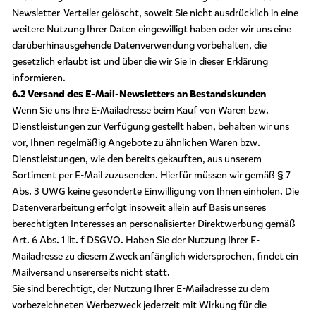
Newsletter-Verteiler gelöscht, soweit Sie nicht ausdrücklich in eine
weitere Nutzung Ihrer Daten eingewilligt haben oder wir uns eine
darüberhinausgehende Datenverwendung vorbehalten, die
gesetzlich erlaubt ist und über die wir Sie in dieser Erklärung
informieren.
6.2 Versand des E-Mail-Newsletters an Bestandskunden
Wenn Sie uns Ihre E-Mailadresse beim Kauf von Waren bzw.
Dienstleistungen zur Verfügung gestellt haben, behalten wir uns
vor, Ihnen regelmäßig Angebote zu ähnlichen Waren bzw.
Dienstleistungen, wie den bereits gekauften, aus unserem
Sortiment per E-Mail zuzusenden. Hierfür müssen wir gemäß § 7
Abs. 3 UWG keine gesonderte Einwilligung von Ihnen einholen. Die
Datenverarbeitung erfolgt insoweit allein auf Basis unseres
berechtigten Interesses an personalisierter Direktwerbung gemäß
Art. 6 Abs. 1 lit. f DSGVO. Haben Sie der Nutzung Ihrer E-
Mailadresse zu diesem Zweck anfänglich widersprochen, findet ein
Mailversand unsererseits nicht statt.
Sie sind berechtigt, der Nutzung Ihrer E-Mailadresse zu dem
vorbezeichneten Werbezweck jederzeit mit Wirkung für die