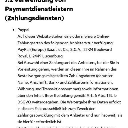
Paymentdienstleistern
(Zahlungsdiensten)
Paypal
Auf dieser Website stehen eine oder mehrere Online-
Zahlungsarten des folgenden Anbieters zur Verfügung:
PayPal (Europe) S.a.r.l. et Cie, S.C.A., 22-24 Boulevard
Royal, L-2449 Luxemburg
Bei Auswahl einer Zahlungsart des Anbieters, bei der Sie in
Vorleistung gehen, werden an diesen Ihre im Rahmen des
Bestellvorgangs mitgeteilten Zahlungsdaten (darunter
Name, Anschrift, Bank- und Zahlkarteninformationen,
Währung und Transaktionsnummer) sowie Informationen
über den Inhalt Ihrer Bestellung gemäß Art. 6 Abs. 1 lit. b
DSGVO weitergegeben. Die Weitergabe Ihrer Daten erfolgt
in diesem Falle ausschließlich zum Zweck der
Zahlungsabwicklung mit dem Anbieter und nur insoweit, als
sie hierfür erforderlich ist.