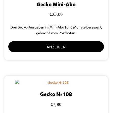
Gecko Mini-Abo
€
25,00
Drei Gecko-Ausgaben im Mini-Abo für 6 Monate Lesespaß,
gebracht vom Postboten.
ANZEIGEN
Gecko Nr 108
€
7,90