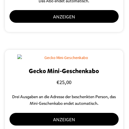
Das Abo endet automatisch.
ANZEIGEN
Gecko Mini-Geschenkabo
€
25,00
Drei Ausgaben an die Adresse der beschenkten Person, das
Mini-Geschenkabo endet automatisch.
ANZEIGEN