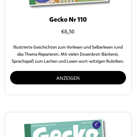
Gecko Nr 110
€
8,50
Illustrierte Geschichten zum Vorlesen und Selberlesen
rund
das Thema Reparieren. Mit vielen Dosenbrot-Bäckerei,
Sprachspaß zum Lachen und Lesen wort-witzigen Rubriken.
ANZEIGEN