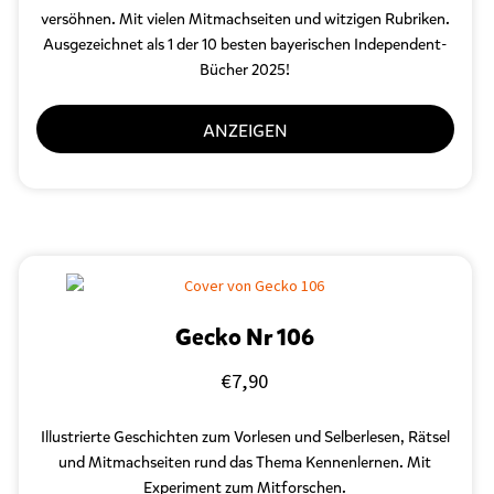
versöhnen. Mit vielen Mitmachseiten und witzigen Rubriken.
Ausgezeichnet als 1 der 10 besten bayerischen Independent-
Bücher 2025!
ANZEIGEN
Gecko Nr 106
€
7,90
Illustrierte Geschichten zum Vorlesen und Selberlesen, Rätsel
und Mitmachseiten rund das Thema Kennenlernen. Mit
Experiment zum Mitforschen.