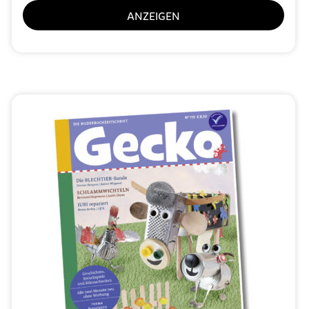
ANZEIGEN