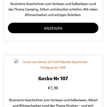
Illustrierte Geschichten zum Vorlesen und Selberlesen
rund
das Thema Camping, Zelten und draußen schlafen. Mit vielen
Mitmachseiten und witzigen Rubriken.
ANZEIGEN
Gecko Nr 107
€
7,90
Illustrierte Geschichten zum Vorlesen und Selberlesen, Rätsel
und Mitmachseiten rund das Thema Streiten – und sich