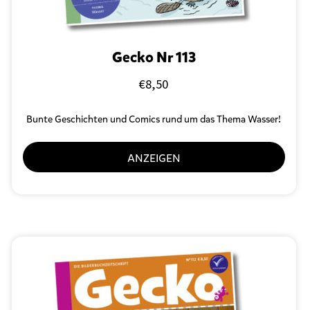
Gecko Nr 113
€
8,50
Bunte Geschichten und Comics rund um das Thema Wasser!
ANZEIGEN