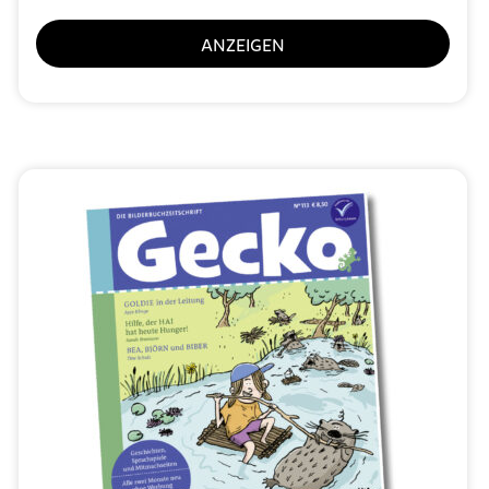
ANZEIGEN