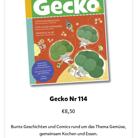
Gecko Nr 114
€
8,50
Bunte Geschichten und Comics rund um das Thema Gemüse,
gemeinsam Kochen und Essen.