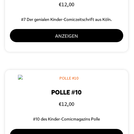
€
12,00
#7 Der genialen Kinder-Comiczeitschrift aus Köln.
ANZEIGEN
POLLE #10
€
12,00
#10 des Kinder-Comicmagazins Polle