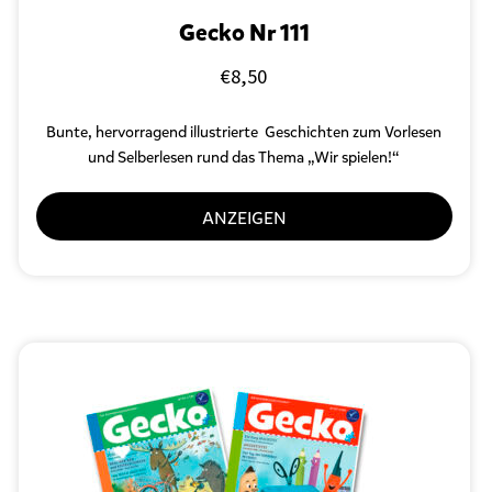
Gecko Nr 111
€
8,50
Bunte, hervorragend illustrierte Geschichten zum Vorlesen
und Selberlesen
rund das Thema „Wir spielen!“
ANZEIGEN