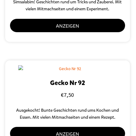
Simsalabim! Geschichten rund um Tricks und Zauberei. Mit
vielen Mitmachseiten und einem Experiment.
ANZEIGEN
Gecko Nr 92
€
7,50
Ausgekocht! Bunte Geschichten rund ums Kochen und
Essen. Mit vielen Mitmachseiten und einem Rezept.
ANZEIGEN