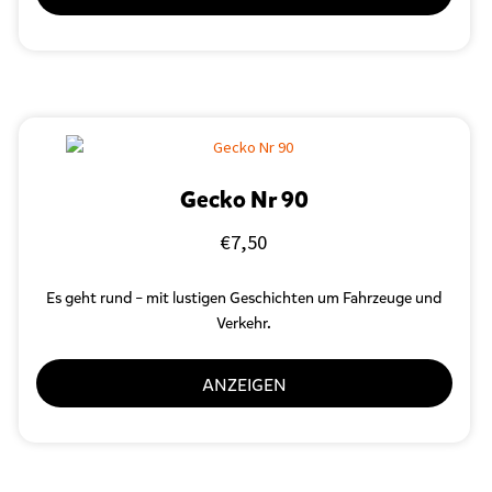
Gecko Nr 90
€
7,50
Es geht rund – mit lustigen Geschichten um Fahrzeuge und
Verkehr.
ANZEIGEN