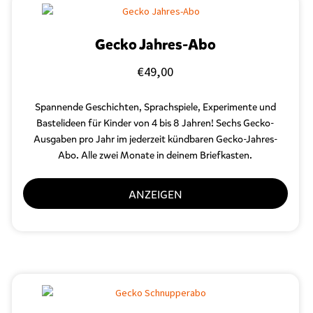
Gecko Jahres-Abo
€
49,00
Spannende Geschichten, Sprachspiele, Experimente und
Bastelideen für Kinder von 4 bis 8 Jahren! Sechs Gecko-
Ausgaben pro Jahr im jederzeit kündbaren Gecko-Jahres-
Abo. Alle zwei Monate in deinem Briefkasten.
ANZEIGEN