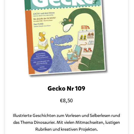
Gecko Nr 109
€
8,50
Illustrierte Geschichten zum Vorlesen und Selberlesen
rund
das Thema Dinosaurier. Mit vielen Mitmachseiten, lustigen
Rubriken und kreativen Projekten.