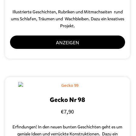
Illustrierte Geschichten, Rubriken und Mitmachseiten rund
ums Schlafen, Träumen und Wachbleiben. Dazu ein kreatives
Projekt.
ANZEIGEN
Gecko Nr 98
€
7,90
Erfindungen! In den neuen bunten Geschichten geht es um
geniale Ideen und verrückte Konstruktionen. Dazu ein