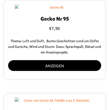
Gecko Nr 95
€
7,90
Thema: Luft und Duft. Bunte Geschichten rund um Düfte
und Gerüche, Wind und Sturm. Dazu: Sprachspaß, Rätsel und
ein Kreativprojekt.
ANZEIGEN