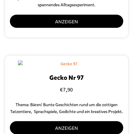
spannendes Alltagsexperiment.
ANZEIGEN
Gecko Nr 97
€
7,90
Thema: Bären! Bunte Geschichten rund um die zottigen
Tatzentiere, Sprachspiele, Gedichte und ein kreatives Projekt.
ANZEIGEN