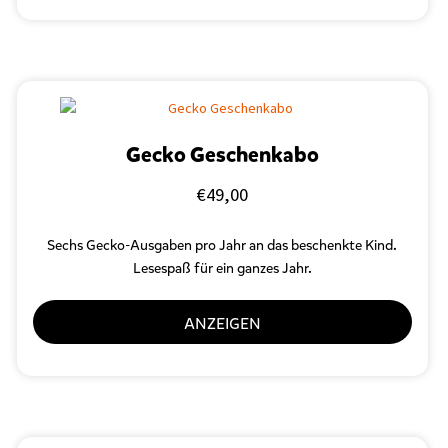
Gecko Geschenkabo
€
49,00
Sechs Gecko-Ausgaben pro Jahr an das beschenkte Kind.
Lesespaß für ein ganzes Jahr.
ANZEIGEN