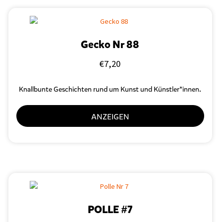
Gecko Nr 88
€
7,20
Knallbunte Geschichten rund um Kunst und Künstler*innen.
ANZEIGEN
POLLE #7