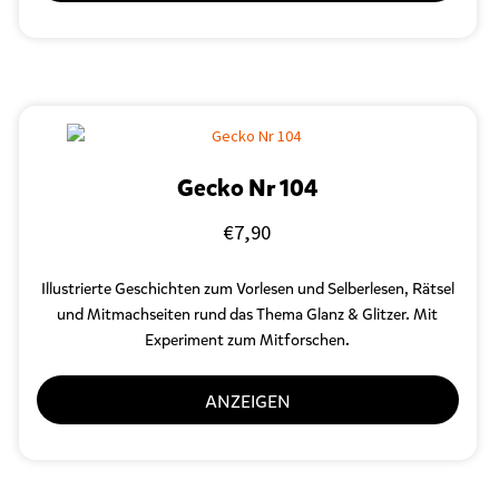
Gecko Nr 104
€
7,90
Illustrierte Geschichten zum Vorlesen und Selberlesen, Rätsel
und Mitmachseiten rund das Thema Glanz & Glitzer. Mit
Experiment zum Mitforschen.
ANZEIGEN