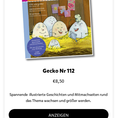
Gecko Nr 112
€
8,50
Spannende
illustrierte Geschichten und Mitmachseiten
rund
das Thema wachsen und größer werden.
ANZEIGEN