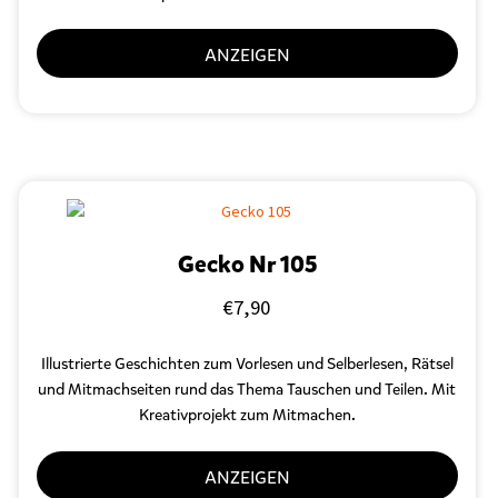
ANZEIGEN
Gecko Nr 105
€
7,90
Illustrierte Geschichten zum Vorlesen und Selberlesen, Rätsel
und Mitmachseiten rund das Thema Tauschen und Teilen. Mit
Kreativprojekt zum Mitmachen.
ANZEIGEN