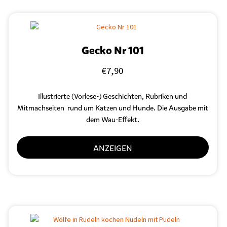
Gecko Nr 101
€
7,90
Illustrierte (Vorlese-) Geschichten, Rubriken und
Mitmachseiten rund um Katzen und Hunde. Die Ausgabe mit
dem Wau-Effekt.
ANZEIGEN