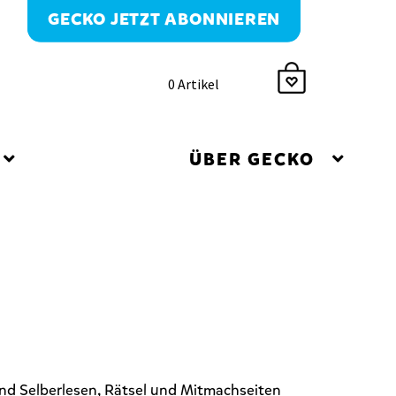
GECKO JETZT ABONNIEREN
0 Artikel
ÜBER GECKO
und Selberlesen, Rätsel und Mitmachseiten