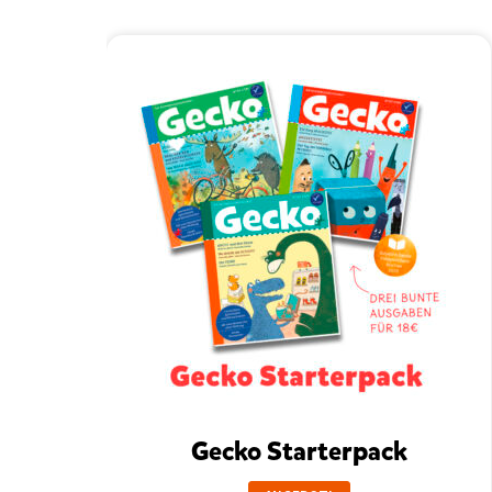
Gecko Starterpack