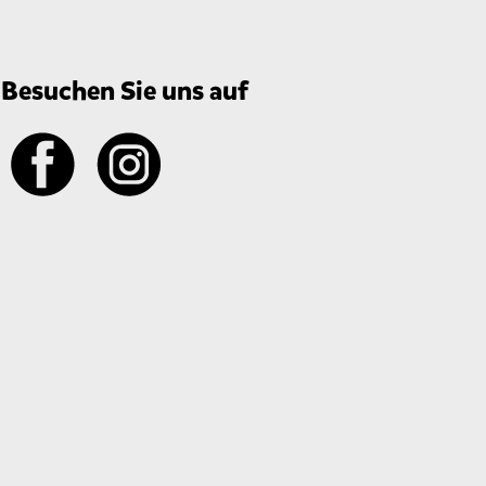
Besuchen Sie uns auf