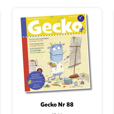
Gecko Nr 88