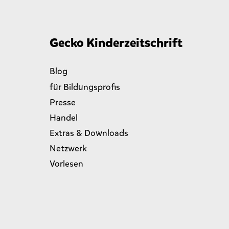
Gecko Kinderzeitschrift
Blog
für Bildungsprofis
Presse
Handel
Extras & Downloads
Netzwerk
Vorlesen