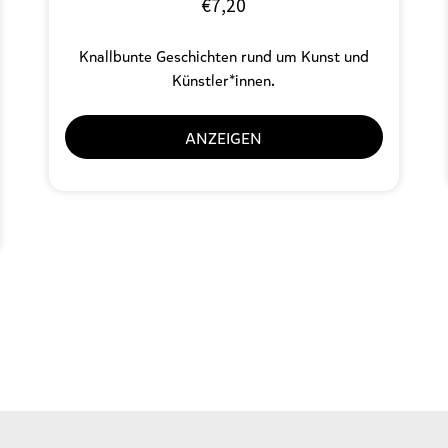
€
7,20
Knallbunte Geschichten rund um Kunst und
Künstler*innen.
ANZEIGEN