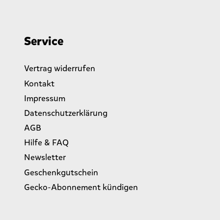
Service
Vertrag widerrufen
Kontakt
Impressum
Datenschutzerklärung
AGB
Hilfe & FAQ
Newsletter
Geschenkgutschein
Gecko-Abonnement kündigen