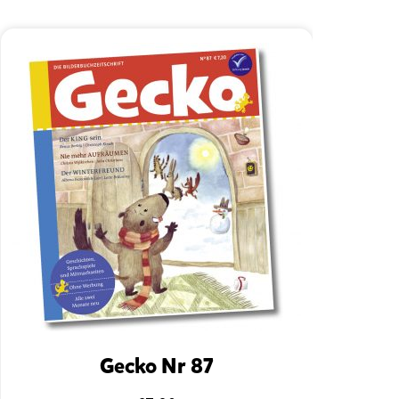
Gecko Nr 87