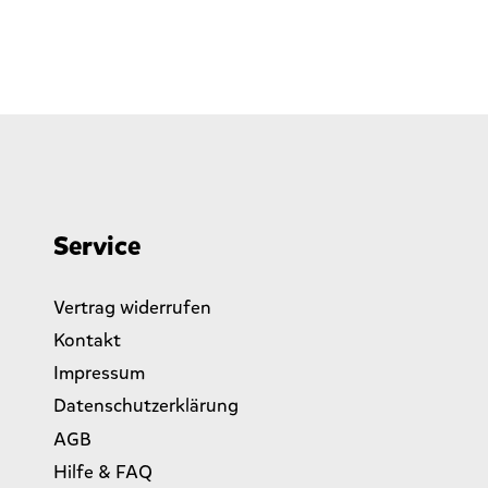
Service
Vertrag widerrufen
Kontakt
Impressum
Datenschutzerklärung
AGB
Hilfe & FAQ