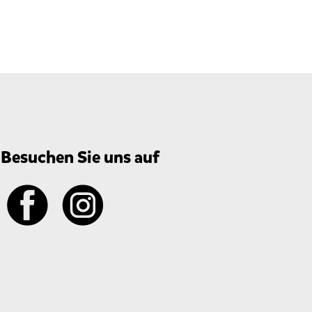
Besuchen Sie uns auf