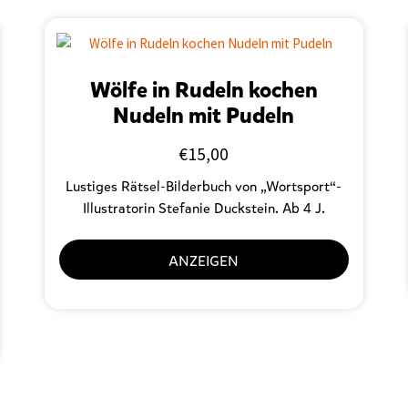
Wölfe in Rudeln kochen
Nudeln mit Pudeln
€
15,00
Lustiges Rätsel-Bilderbuch von „Wortsport“-
Illustratorin Stefanie Duckstein. Ab 4 J.
ANZEIGEN