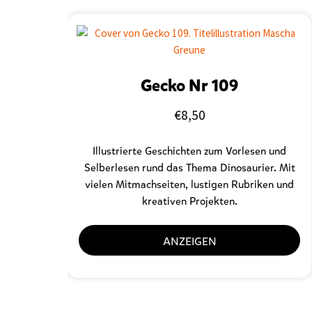
Gecko Nr 109
€
8,50
Illustrierte Geschichten zum Vorlesen und
Selberlesen
rund das Thema Dinosaurier. Mit
vielen Mitmachseiten, lustigen Rubriken und
kreativen Projekten.
ANZEIGEN