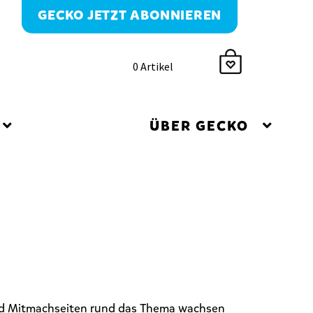
GECKO JETZT ABONNIEREN
0 Artikel
ÜBER GECKO
und Mitmachseiten
rund das Thema wachsen