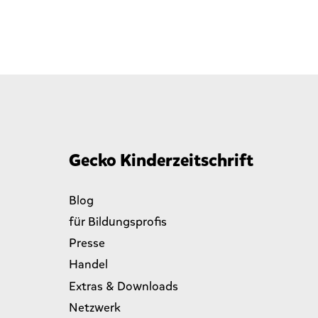
Gecko Kinderzeitschrift
Blog
für Bildungsprofis
Presse
Handel
Extras & Downloads
Netzwerk