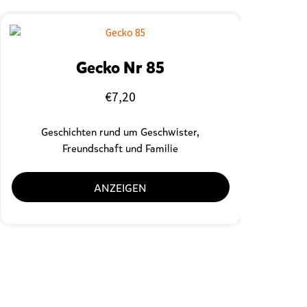
Gecko Nr 85
€
7,20
Geschichten rund um Geschwister,
Freundschaft und Familie
ANZEIGEN