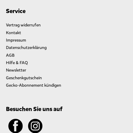
Service
Vertrag widerrufen
Kontakt
Impressum
Datenschutzerklärung
AGB
Hilfe & FAQ
Newsletter
Geschenkgutschein
Gecko-Abonnement kündigen
Besuchen Sie uns auf