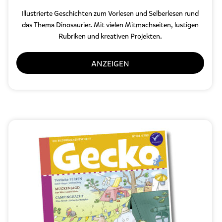
Illustrierte Geschichten zum Vorlesen und Selberlesen
rund
das Thema Dinosaurier. Mit vielen Mitmachseiten, lustigen
Rubriken und kreativen Projekten.
ANZEIGEN