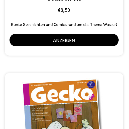
€
8,50
Bunte Geschichten und Comics rund um das Thema Wasser!
ANZEIGEN