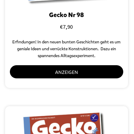
Gecko Nr 98
€
7,90
Erfindungen! In den neuen bunten Geschichten geht es um
geniale Ideen und verrückte Konstruktionen. Dazu ein
spannendes Alltagsexperiment.
ANZEIGEN