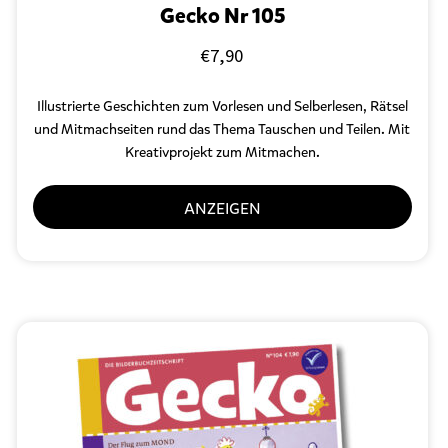
Gecko Nr 105
€
7,90
Illustrierte Geschichten zum Vorlesen und Selberlesen, Rätsel
und Mitmachseiten rund das Thema Tauschen und Teilen. Mit
Kreativprojekt zum Mitmachen.
ANZEIGEN