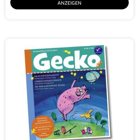
ANZEIGEN