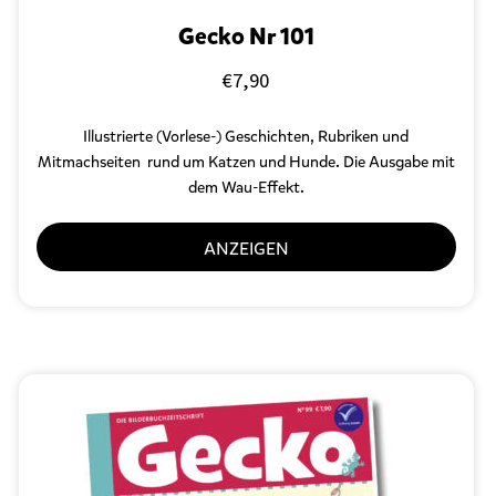
Gecko Nr 101
€
7,90
Illustrierte (Vorlese-) Geschichten, Rubriken und
Mitmachseiten rund um Katzen und Hunde. Die Ausgabe mit
dem Wau-Effekt.
ANZEIGEN