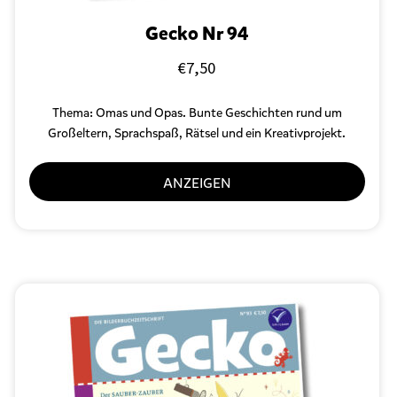
Gecko Nr 94
€
7,50
Thema: Omas und Opas. Bunte Geschichten rund um
Großeltern, Sprachspaß, Rätsel und ein Kreativprojekt.
ANZEIGEN