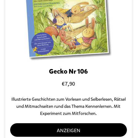
Gecko Nr 106
€
7,90
Illustrierte Geschichten zum Vorlesen und Selberlesen, Rätsel
und Mitmachseiten rund das Thema Kennenlernen. Mit
Experiment zum Mitforschen.
ANZEIGEN