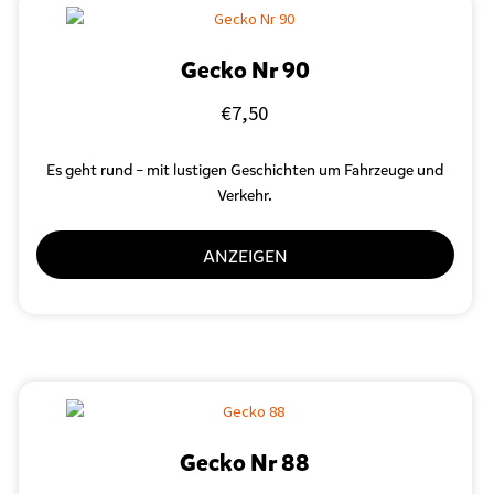
Gecko Nr 90
€
7,50
Es geht rund – mit lustigen Geschichten um Fahrzeuge und
Verkehr.
ANZEIGEN
Gecko Nr 88