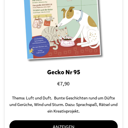
Gecko Nr 95
€
7,90
Thema: Luft und Duft. Bunte Geschichten rund um Düfte
und Gerüche, Wind und Sturm. Dazu: Sprachspaß, Rätsel und
ein Kreativprojekt.
ANZEIGEN