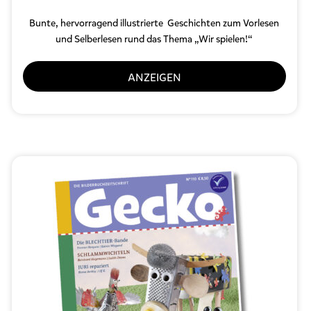
Bunte, hervorragend illustrierte Geschichten zum Vorlesen
und Selberlesen
rund das Thema „Wir spielen!“
ANZEIGEN