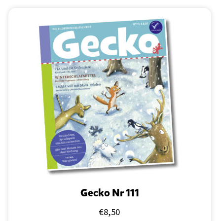
Gecko Nr 111
€
8,50