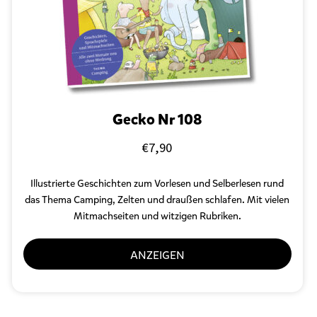
Gecko Nr 108
€
7,90
Illustrierte Geschichten zum Vorlesen und Selberlesen
rund
das Thema Camping, Zelten und draußen schlafen. Mit vielen
Mitmachseiten und witzigen Rubriken.
ANZEIGEN