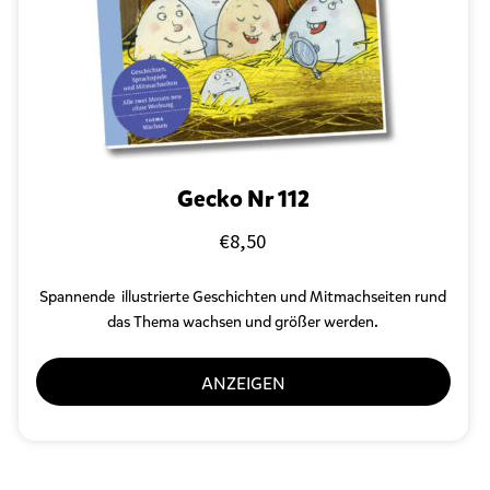
Gecko Nr 112
€
8,50
Spannende
illustrierte Geschichten und Mitmachseiten
rund
das Thema wachsen und größer werden.
ANZEIGEN