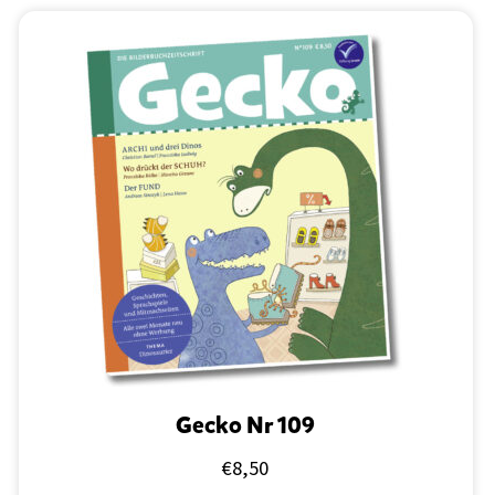
Gecko Nr 109
€
8,50