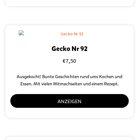
Gecko Nr 92
€
7,50
Ausgekocht! Bunte Geschichten rund ums Kochen und
Essen. Mit vielen Mitmachseiten und einem Rezept.
ANZEIGEN