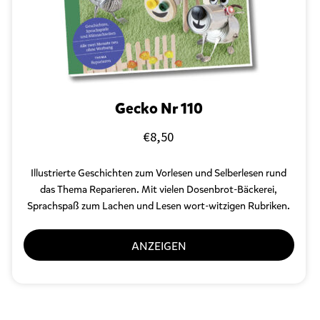
Gecko Nr 110
€
8,50
Illustrierte Geschichten zum Vorlesen und Selberlesen
rund
das Thema Reparieren. Mit vielen Dosenbrot-Bäckerei,
Sprachspaß zum Lachen und Lesen wort-witzigen Rubriken.
ANZEIGEN