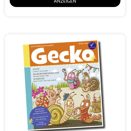
ANZEIGEN