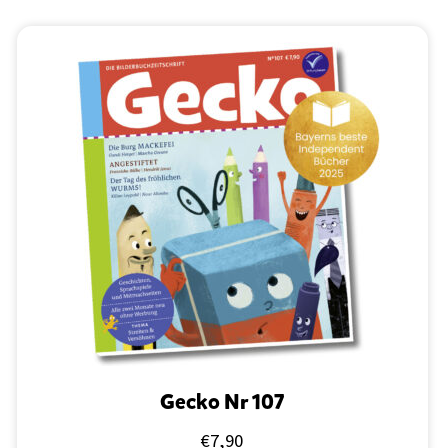
Gecko Nr 107
€
7,90