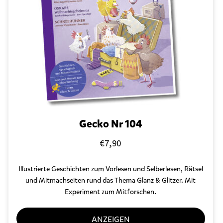
Gecko Nr 104
€
7,90
Illustrierte Geschichten zum Vorlesen und Selberlesen, Rätsel
und Mitmachseiten rund das Thema Glanz & Glitzer. Mit
Experiment zum Mitforschen.
ANZEIGEN