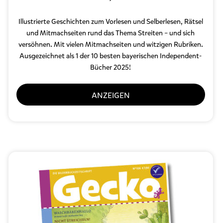
Illustrierte Geschichten zum Vorlesen und Selberlesen, Rätsel
und Mitmachseiten rund das Thema Streiten – und sich
versöhnen. Mit vielen Mitmachseiten und witzigen Rubriken.
Ausgezeichnet als 1 der 10 besten bayerischen Independent-
Bücher 2025!
ANZEIGEN