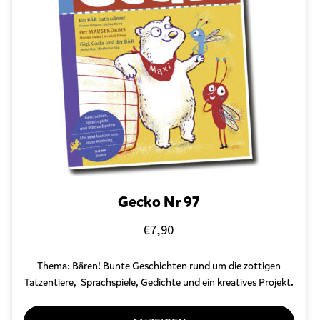
Gecko Nr 97
€
7,90
Thema: Bären! Bunte Geschichten rund um die zottigen
Tatzentiere, Sprachspiele, Gedichte und ein kreatives Projekt.