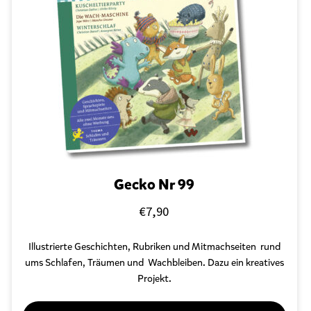
Gecko Nr 99
€
7,90
Illustrierte Geschichten, Rubriken und Mitmachseiten rund
ums Schlafen, Träumen und Wachbleiben. Dazu ein kreatives
Projekt.