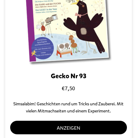
Gecko Nr 93
€
7,50
Simsalabim! Geschichten rund um Tricks und Zauberei. Mit
vielen Mitmachseiten und einem Experiment.
ANZEIGEN