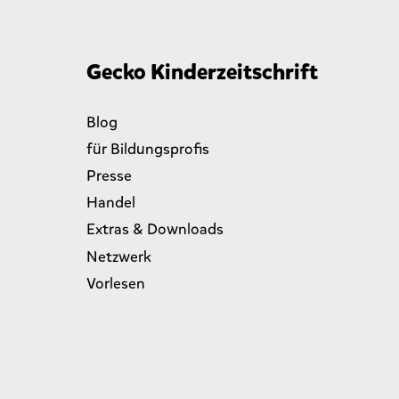
Gecko Kinderzeitschrift
Blog
für Bildungsprofis
Presse
Handel
Extras & Downloads
Netzwerk
Vorlesen