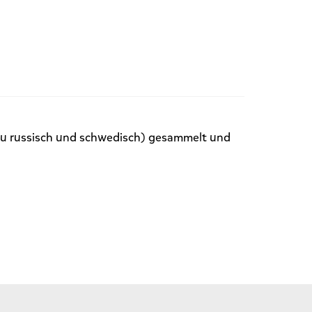
 zu russisch und schwedisch) gesammelt und