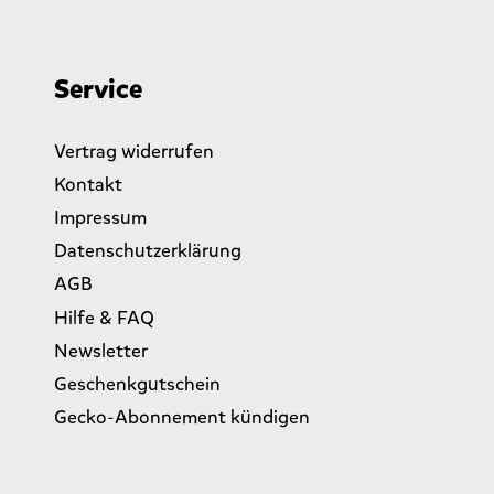
Service
Vertrag widerrufen
Kontakt
Impressum
Datenschutzerklärung
AGB
Hilfe & FAQ
Newsletter
Geschenkgutschein
Gecko-Abonnement kündigen