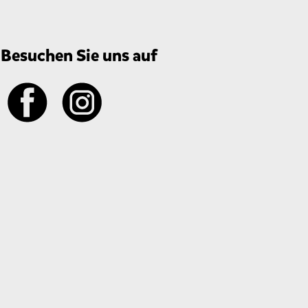
Besuchen Sie uns auf