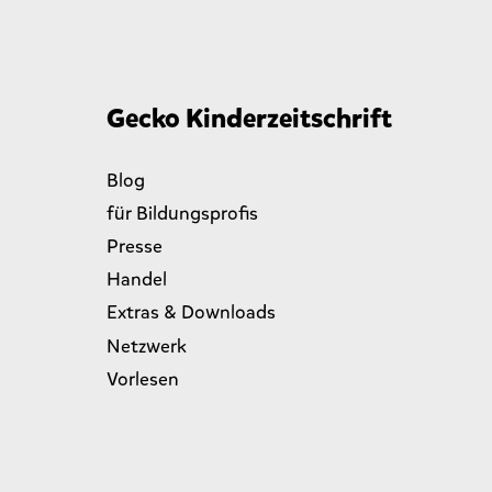
Gecko Kinderzeitschrift
Blog
für Bildungsprofis
Presse
Handel
Extras & Downloads
Netzwerk
Vorlesen