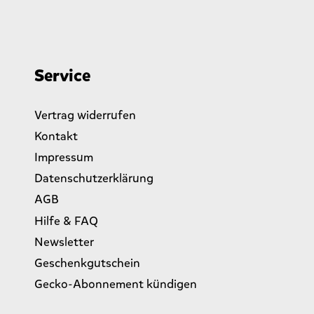
Service
Vertrag widerrufen
Kontakt
Impressum
Datenschutzerklärung
AGB
Hilfe & FAQ
Newsletter
Geschenkgutschein
Gecko-Abonnement kündigen