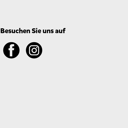
Besuchen Sie uns auf