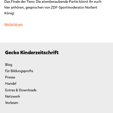
Das Finale der Tiere: Die atemberaubende Partie könnt ihr euch
hier anhören, gesprochen von ZDF-Sportmoderator Norbert
König!
Weiterlesen
Gecko Kinderzeitschrift
Blog
für Bildungsprofis
Presse
Handel
Extras & Downloads
Netzwerk
Vorlesen