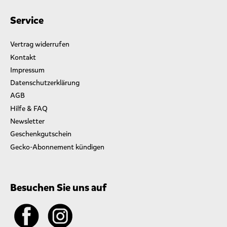
Service
Vertrag widerrufen
Kontakt
Impressum
Datenschutzerklärung
AGB
Hilfe & FAQ
Newsletter
Geschenkgutschein
Gecko-Abonnement kündigen
Besuchen Sie uns auf