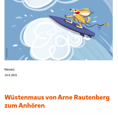
Neues
14.6.2021
Wüstenmaus von Arne Rautenberg
zum Anhören