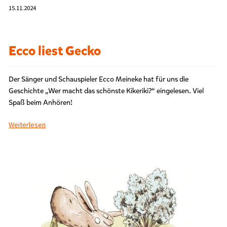
15.11.2024
Ecco liest Gecko
Der Sänger und Schauspieler Ecco Meineke hat für uns die
Geschichte „Wer macht das schönste Kikeriki?“ eingelesen. Viel
Spaß beim Anhören!
Weiterlesen