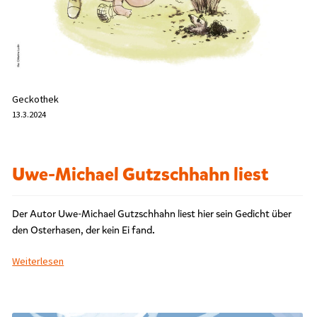
Geckothek
13.3.2024
Uwe-Michael Gutzschhahn liest
Der Autor Uwe-Michael Gutzschhahn liest hier sein Gedicht über
den Osterhasen, der kein Ei fand.
Weiterlesen