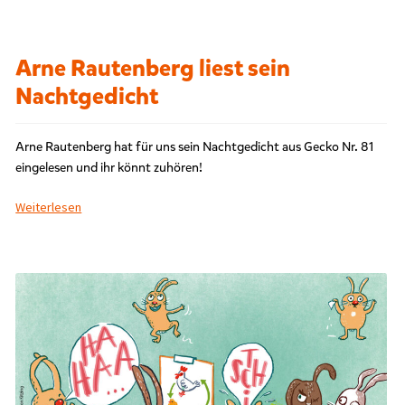
Arne Rautenberg liest sein
Nachtgedicht
Arne Rautenberg hat für uns sein Nachtgedicht aus Gecko Nr. 81
eingelesen und ihr könnt zuhören!
Weiterlesen