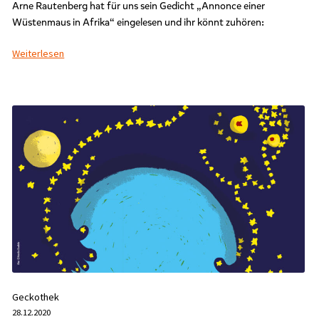
Arne Rautenberg hat für uns sein Gedicht „Annonce einer
Wüstenmaus in Afrika“ eingelesen und ihr könnt zuhören:
Weiterlesen
Geckothek
28.12.2020