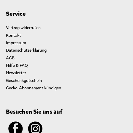
Service
Vertrag widerrufen
Kontakt
Impressum
Datenschutzerklärung
AGB
Hilfe & FAQ
Newsletter
Geschenkgutschein
Gecko-Abonnement kündigen
Besuchen Sie uns auf