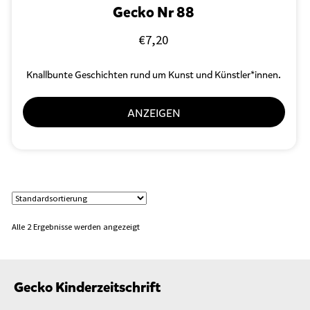
Gecko Nr 88
€
7,20
Knallbunte Geschichten rund um Kunst und Künstler*innen.
ANZEIGEN
Alle 2 Ergebnisse werden angezeigt
Gecko Kinderzeitschrift