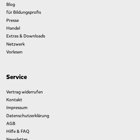
Blog
für Bildungsprofis
Presse
Handel
Extras & Downloads
Netzwerk
Vorlesen
Service
Vertrag widerrufen
Kontakt
Impressum
Datenschutzerklärung
AGB
Hilfe & FAQ
Newsletter