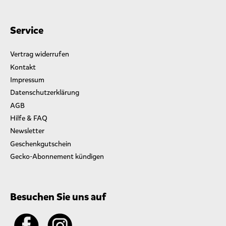
Service
Vertrag widerrufen
Kontakt
Impressum
Datenschutzerklärung
AGB
Hilfe & FAQ
Newsletter
Geschenkgutschein
Gecko-Abonnement kündigen
Besuchen Sie uns auf