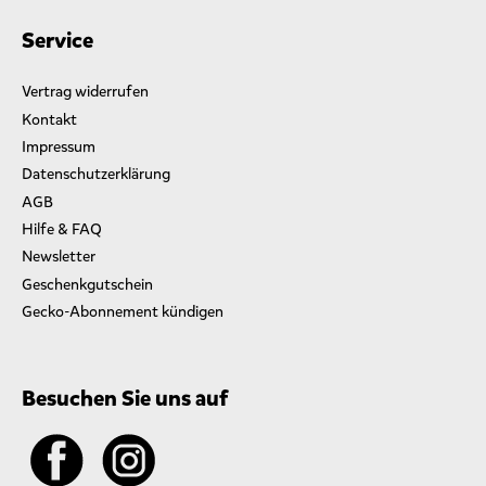
Service
Vertrag widerrufen
Kontakt
Impressum
Datenschutzerklärung
AGB
Hilfe & FAQ
Newsletter
Geschenkgutschein
Gecko-Abonnement kündigen
Besuchen Sie uns auf