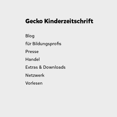
Gecko Kinderzeitschrift
Blog
für Bildungsprofis
Presse
Handel
Extras & Downloads
Netzwerk
Vorlesen