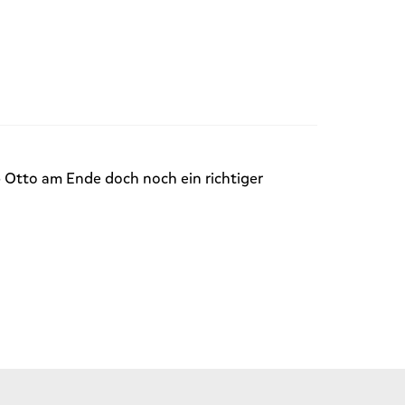
b Otto am Ende doch noch ein richtiger