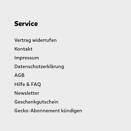
Service
Vertrag widerrufen
Kontakt
Impressum
Datenschutzerklärung
AGB
Hilfe & FAQ
Newsletter
Geschenkgutschein
Gecko-Abonnement kündigen