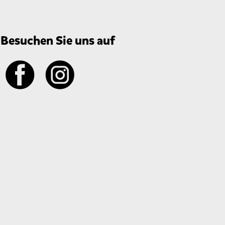
Besuchen Sie uns auf