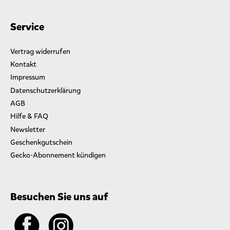
Service
Vertrag widerrufen
Kontakt
Impressum
Datenschutzerklärung
AGB
Hilfe & FAQ
Newsletter
Geschenkgutschein
Gecko-Abonnement kündigen
Besuchen Sie uns auf